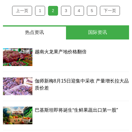
上一页
1
2
3
4
5
下一页
热点资讯
国际资讯
越南火龙果产地价格翻倍
伽师新梅8月15日迎集中采收 产量增长拉大品
质价差
巴基斯坦即将诞生“生鲜果蔬出口第一股”