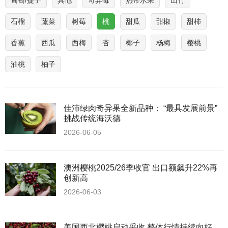
葡萄/提子
其他
奇异莓
热带水果
山竹
石榴
蔬菜
树莓
桃
甜瓜
甜椒
甜柿
香蕉
西瓜
西梅
杏
椰子
杨梅
樱桃
油桃
柚子
佳沛绿肉奇异果全新品种： “最具发展前景”
挑战传统海沃德
2026-06-05
澳洲樱桃2025/26季收官 出口额飙升22%再
创新高
2026-06-03
美国西北樱桃启动采收 整体行情持续向好