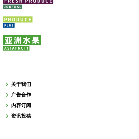
关于我们
广告合作
内容订阅
资讯投稿