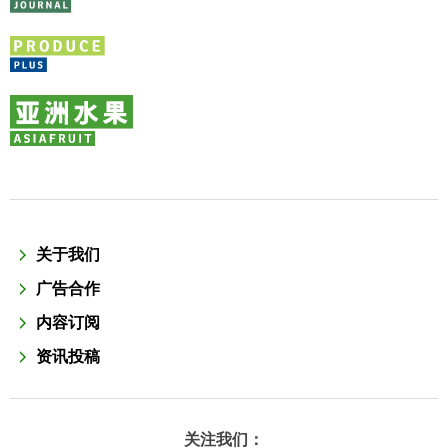
关于我们
广告合作
内容订阅
资讯投稿
关注我们：