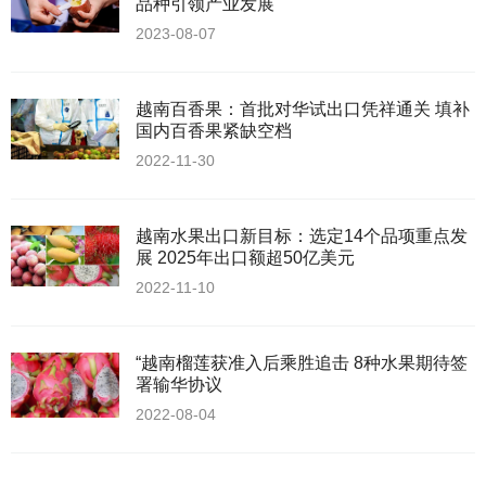
品种引领产业发展
2023-08-07
越南百香果：首批对华试出口凭祥通关 填补
国内百香果紧缺空档
2022-11-30
越南水果出口新目标：选定14个品项重点发
展 2025年出口额超50亿美元
2022-11-10
“越南榴莲获准入后乘胜追击 8种水果期待签
署输华协议
2022-08-04