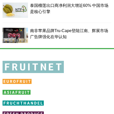
泰国榴莲出口商净利润大增近60% 中国市场
是核心引擎
南非苹果品牌Tru-Cape登陆江南、辉展市场
广告牌强化在华认知