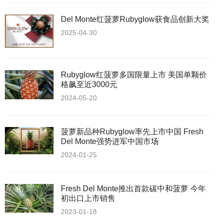
Del Monte红菠萝Rubyglow获食品创新大奖
2025-04-30
Rubyglow红菠萝多国限量上市 美国单颗价
格飙至近3000元
2024-05-20
菠萝新品种Rubyglow率先上市中国 Fresh
Del Monte强势进军中国市场
2024-01-25
Fresh Del Monte推出首款碳中和菠萝 今年
初出口上市销售
2023-01-18