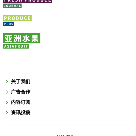
关于我们
广告合作
内容订阅
资讯投稿