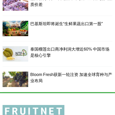
质价差
巴基斯坦即将诞生“生鲜果蔬出口第一股”
泰国榴莲出口商净利润大增近60% 中国市场
是核心引擎
Bloom Fresh获新一轮注资 加速全球育种与产
业布局