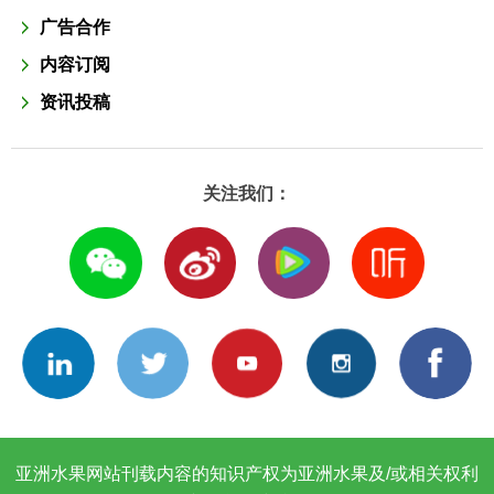
广告合作
内容订阅
资讯投稿
关注我们：
亚洲水果网站刊载内容的知识产权为亚洲水果及/或相关权利