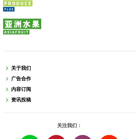
关于我们
广告合作
内容订阅
资讯投稿
关注我们：