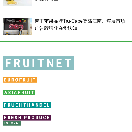
南非苹果品牌Tru-Cape登陆江南、辉展市场
广告牌强化在华认知