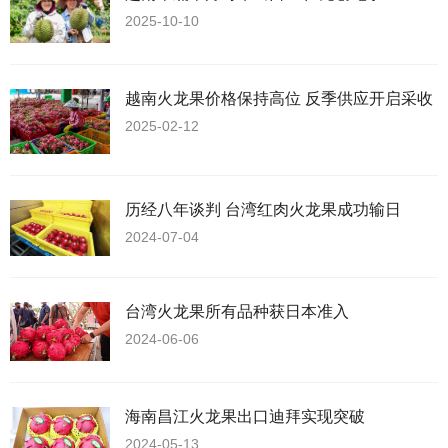
2025-10-10
越南火龙果价格保持高位 反季供应开启采收
2025-02-12
历经八年谈判 台湾红肉火龙果成功输日
2024-07-04
台湾火龙果所有品种获日本准入
2024-06-06
海南昌江火龙果出口迪拜实现突破
2024-05-13