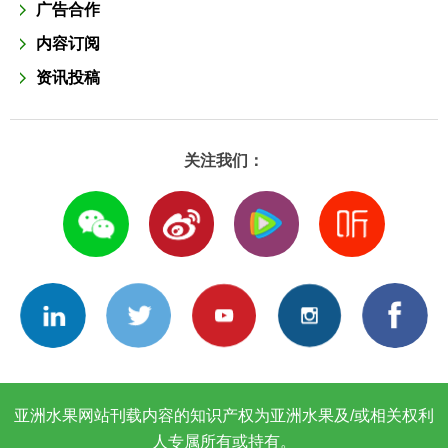
广告合作
内容订阅
资讯投稿
关注我们：
亚洲水果网站刊载内容的知识产权为亚洲水果及/或相关权利
人专属所有或持有。