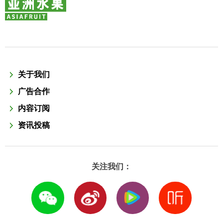
关于我们
广告合作
内容订阅
资讯投稿
关注我们：