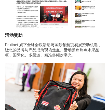
活动赞助
Fruitnet 旗下全球会议活动与国际领航贸易展赞助机遇，
让您的品牌与产品成为现场焦点。活动聚焦热点水果品
项，国际化、多渠道、精准多频次曝光。