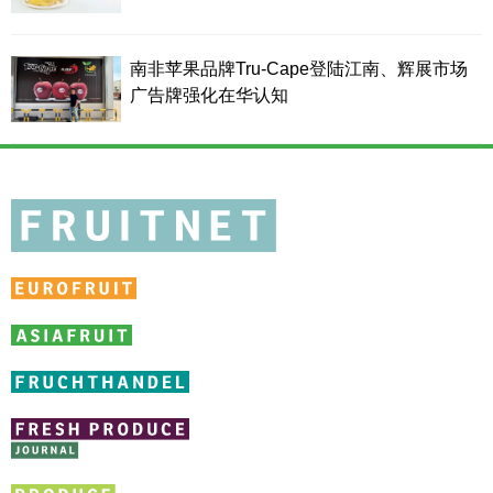
南非苹果品牌Tru-Cape登陆江南、辉展市场
广告牌强化在华认知