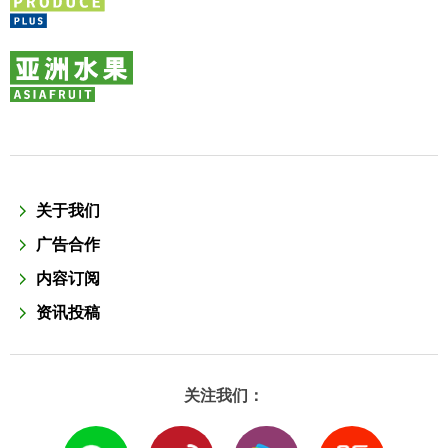
关于我们
广告合作
内容订阅
资讯投稿
关注我们：