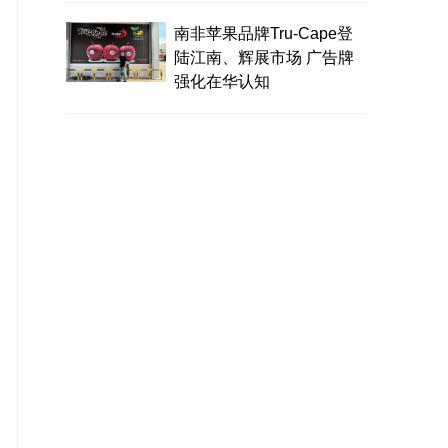
南非苹果品牌Tru-Cape登
陆江南、辉展市场 广告牌
强化在华认知