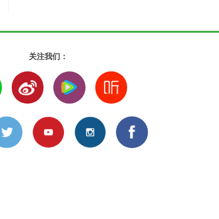
关注我们：