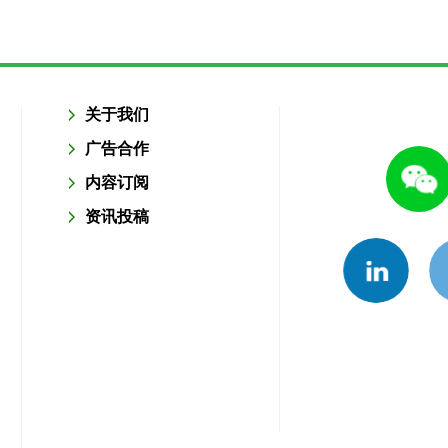
关于我们
广告合作
内容订阅
资讯投稿