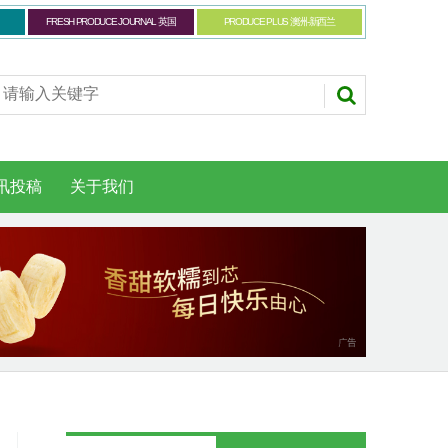
FRESH PRODUCE JOURNAL 英国
PRODUCE PLUS 澳洲-新西兰
讯投稿
关于我们