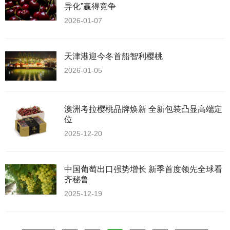
异化”赢得竞争
2026-01-07
天津港迎今冬首船智利樱桃
2026-01-05
澳洲考拉樱桃品牌焕新 全新包装凸显高端定
位
2025-12-20
中国葡萄出口强势增长 新季首度领先全球看
齐秘鲁
2025-12-19