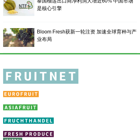
泰国榴莲出口商净利润大增近60% 中国市场
是核心引擎
Bloom Fresh获新一轮注资 加速全球育种与产
业布局