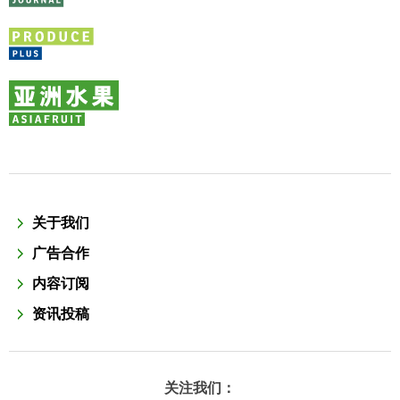
关于我们
广告合作
内容订阅
资讯投稿
关注我们：