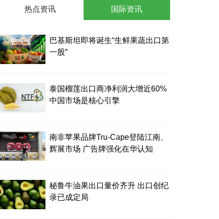
热点资讯
国际资讯
巴基斯坦即将诞生“生鲜果蔬出口第
一股”
泰国榴莲出口商净利润大增近60%
中国市场是核心引擎
南非苹果品牌Tru-Cape登陆江南、
辉展市场 广告牌强化在华认知
秘鲁牛油果出口量价齐升 出口创纪
录已成定局