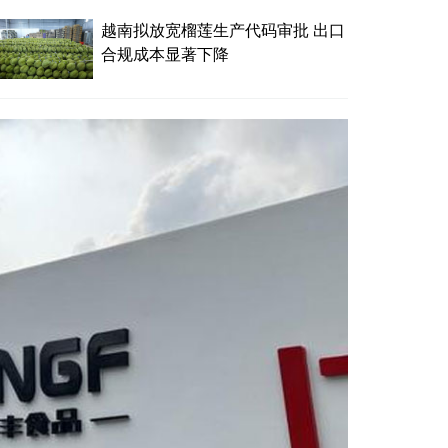
越南拟放宽榴莲生产代码审批 出口
合规成本显著下降