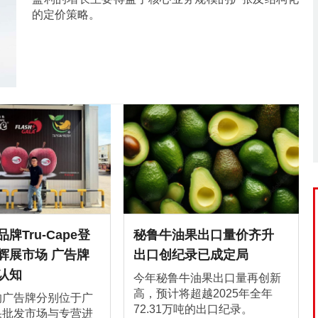
的定价策略。
牌Tru-Cape登
秘鲁牛油果出口量价齐升
市场 广告牌
出口创纪录已成定局
认知
今年秘鲁牛油果出口量再创新
高，预计将超越2025年全年
的广告牌分别位于广
72.31万吨的出口纪录。
果批发市场与专营进