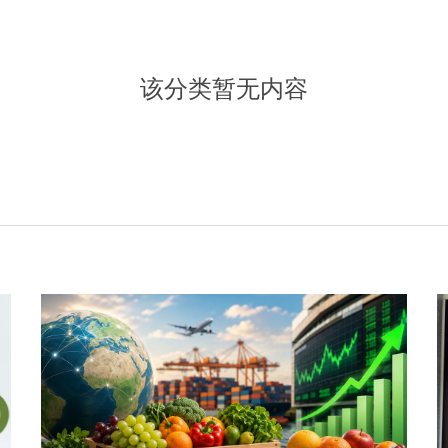
该分类暂无内容