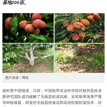
基地200亩。
图片来源：网络
据科普中国报道，日前，中国热带农业科学院环植所荔枝龙
眼研究团队成功破解了无核荔枝成花难、采前裂果落果严重
等种植难题，研发的无核荔枝催花和采前防裂防落技术，经