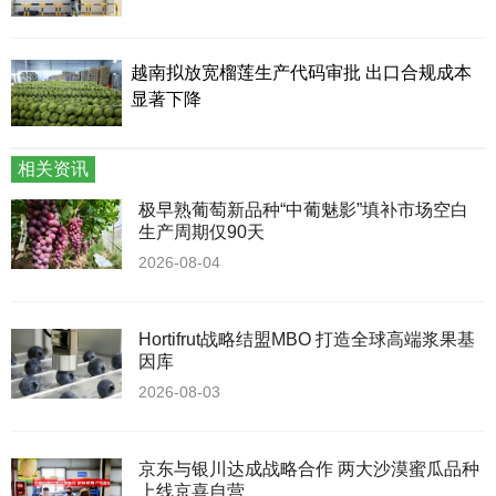
越南拟放宽榴莲生产代码审批 出口合规成本
显著下降
相关资讯
极早熟葡萄新品种“中葡魅影”填补市场空白
生产周期仅90天
2026-08-04
Hortifrut战略结盟MBO 打造全球高端浆果基
因库
2026-08-03
京东与银川达成战略合作 两大沙漠蜜瓜品种
上线京喜自营