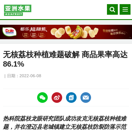
Search
菜
our
单
site
无核荔枝种植难题破解 商品果率高达
86.1%
日期：2022-06-08
https://asiafruitchina.net/21918.html
热科院荔枝龙眼研究团队成功攻克无核荔枝种植难
题，并在澄迈县老城镇建立无核荔枝防裂防落示范