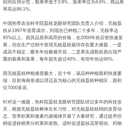
田间应用示范，裂果率低于3.9%，落果率仅为4.6%，商品果
率高达86.1%。
中国热带农业科学院荔枝龙眼研究团队负责人介绍，无核荔
枝从1997年选育成功，到现在已种植二十多年，无核率达
95%以上。因其品质和高昂的价格，在2000年前后曾快速发
展，但在生产过程中发现无核荔枝栽培存在重大难题，一是
成花不稳定，暖冬年份极难开花，二是果实成熟前易出现严
重的裂果和落果，每年损失超过40%，有些年份达90%。
因无核荔枝种植难度极大，近十年，该品种种植面积快速萎
缩，目前海南形成以澄迈县为核心的无核荔枝种植区，面积
仅7000多亩。
针对这一难题，热科院荔枝龙眼研究团队经过多年的科技攻
关，根据无核荔枝树体生长习性，对无核荔枝枝梢的发育动
态、营养积累和激素代谢规律开展了大量研究，通过提早控
梢促进枝梢养分积累和老熟、适时促进荔枝花芽萌动、药物