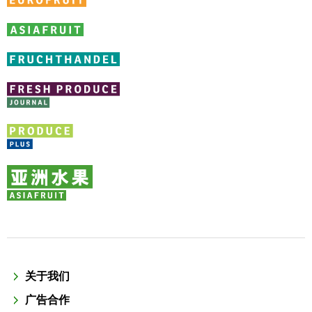
关于我们
广告合作