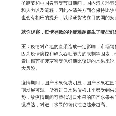
圣诞节和中国春节等节日期间，国内清关环节
和人力以及流程，因此在清关方面会保持比较
也会有相应的提升，以保证货物在目的国的安
就你观察，疫情导致的物流难题催生了哪些鲜
王：
疫情对产地的直采造成一定影响，市场销
因为疫情防控和码头吞吐能力的限制等因素，
泰国榴莲和菠萝蜜等保鲜期比较短的水果来说
大风险。
疫情期间，国产水果优势明显，国产水果在国
期发展可观。所有进口水果价格几乎都受到供
势，故疫情期间可替代进口水果的国产水果有
慢成熟，对进口水果的替代性也越来越高。