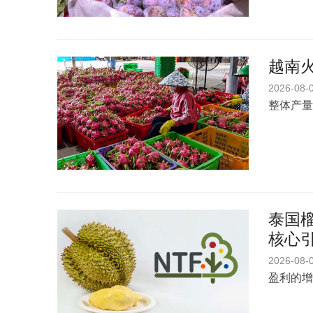
越南
2026-08-
整体产量
泰国榴
核心
2026-08-
盈利的增