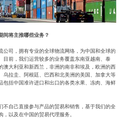
期间将主推哪些业务？
流公司，拥有专业的全球物流网络，为中国和全球的
。目前，我们运营较多的业务覆盖东南亚越南、泰
的澳大利亚和新西兰，非洲的南非和埃及，欧洲的西
、乌拉圭、阿根廷、巴西和北美洲的美国、加拿大等
品包括中国准许进口和出口的各类水果、冻肉、海鲜
们不自己直接参与产品的贸易和销售，基于我们的全
购，以及在中国的贸易代理服务。