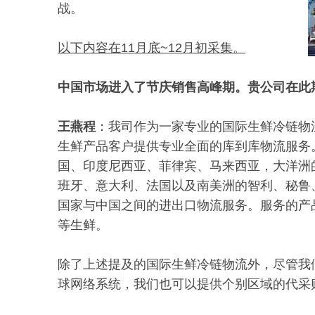
战。
以下内容在11月底~12月初采集。
中国市场进入了节庆销售高峰期。贵公司在此
王燕程
：我司作为一家专业的国际生鲜冷链物
生鲜产品客户提供专业全面的库到库物流服务
国、印度尼西亚、菲律宾、马来西亚，大洋洲
班牙、意大利、法国以及南美洲的智利、秘鲁
国家与中国之间的进出口物流服务。服务的产
等生鲜。
除了上述提及的国际生鲜冷链物流外，尽管我
球网络系统，我们也可以提供个别区域的代采