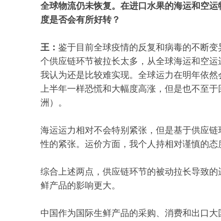
全球物流仍未恢复。在进口水果的海运和空运
度是否会有所好转？
王：
鉴于目前全球疫情的反复和病毒的不断变
个供应链环节被拉长太多，从全球海运和空运
我认为还是比较难实现。全球运力在明年依然
上半年一样恐慌和大幅度高涨，但是也不至于回
洲）。
海运运力相对不会特别紧张，但是基于供应链
性的紧张。运价方面，我个人持相对谨慎的态
综合上述两点，供应链环节的被动拉长导致的
鲜产品的影响更大。
中国作为国际生鲜产品的采购、消费和出口大