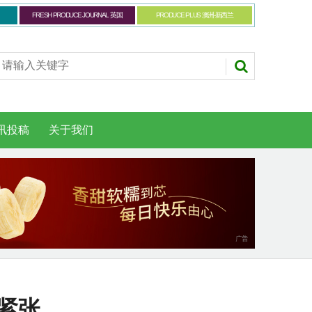
FRESH PRODUCE JOURNAL 英国
PRODUCE PLUS 澳洲-新西兰
讯投稿
关于我们
紧张