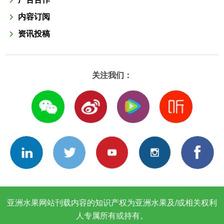
内容订阅
资讯投稿
关注我们：
亚洲水果网站刊载内容的知识产权为亚洲水果及/或相关权利
人专属所有或持有。