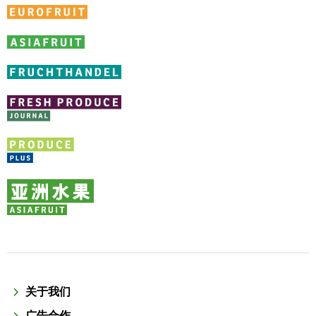
关于我们
广告合作