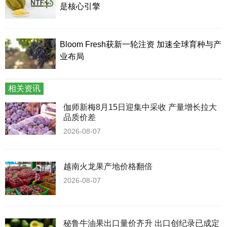
是核心引擎
Bloom Fresh获新一轮注资 加速全球育种与产
业布局
相关资讯
伽师新梅8月15日迎集中采收 产量增长拉大
品质价差
2026-08-07
越南火龙果产地价格翻倍
2026-08-07
秘鲁牛油果出口量价齐升 出口创纪录已成定