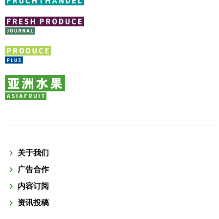
关于我们
广告合作
内容订阅
资讯投稿