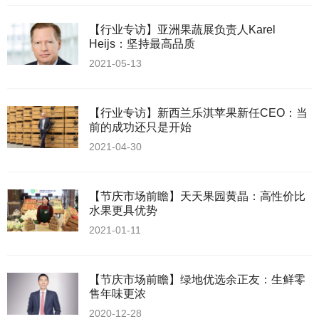
【行业专访】亚洲果蔬展负责人Karel
Heijs：坚持最高品质
2021-05-13
【行业专访】新西兰乐淇苹果新任CEO：当
前的成功还只是开始
2021-04-30
【节庆市场前瞻】天天果园黄晶：高性价比
水果更具优势
2021-01-11
【节庆市场前瞻】绿地优选余正友：生鲜零
售年味更浓
2020-12-28