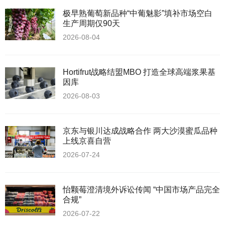
极早熟葡萄新品种“中葡魅影”填补市场空白
生产周期仅90天
2026-08-04
Hortifrut战略结盟MBO 打造全球高端浆果基
因库
2026-08-03
京东与银川达成战略合作 两大沙漠蜜瓜品种
上线京喜自营
2026-07-24
怡颗莓澄清境外诉讼传闻 “中国市场产品完全
合规”
2026-07-22