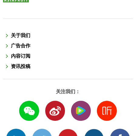
关于我们
广告合作
内容订阅
资讯投稿
关注我们：