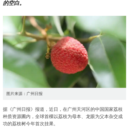
的空白。
图片来源：广州日报
据《广州日报》报道，近日，在广州天河区的中国国家荔枝
种质资源圃内，全球首棵以荔枝为母本、龙眼为父本杂交成
功的荔枝树今年首次挂果。