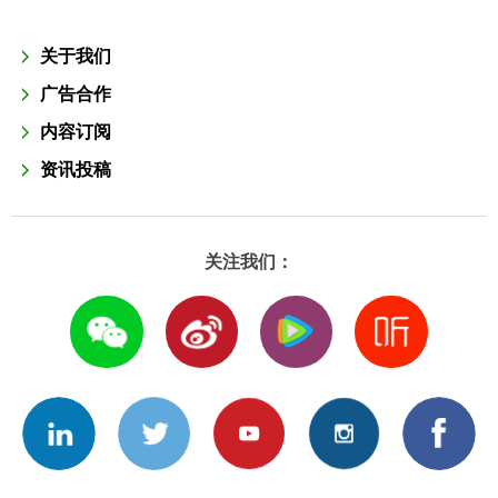
关于我们
广告合作
内容订阅
资讯投稿
关注我们：