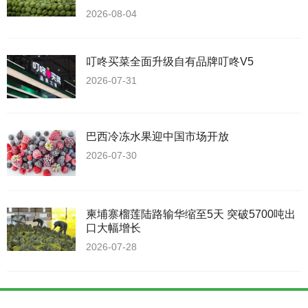
2026-08-04
叮咚买菜全面升级自有品牌叮咚V5
2026-07-31
巴西冷冻水果迎中国市场开放
2026-07-30
柬埔寨榴莲陆路输华缩至5天 突破5700吨出
口大幅增长
2026-07-28