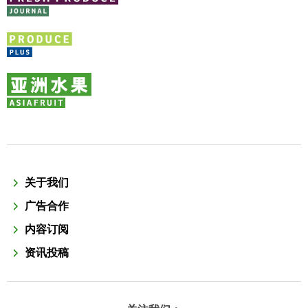
关于我们
广告合作
内容订阅
资讯投稿