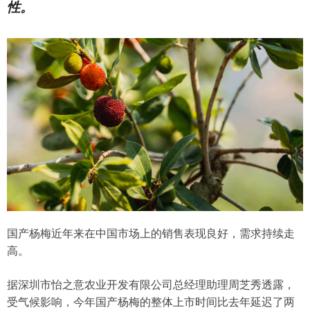
性。
国产杨梅近年来在中国市场上的销售表现良好，需求持续走
高。
据深圳市怡之意农业开发有限公司总经理助理周芝秀透露，
受气候影响，今年国产杨梅的整体上市时间比去年延迟了两