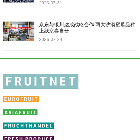
2026-07-31
京东与银川达成战略合作 两大沙漠蜜瓜品种
上线京喜自营
2026-07-24