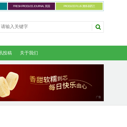
FRESH PRODUCE JOURNAL 英国
PRODUCE PLUS 澳洲-新西兰
讯投稿
关于我们