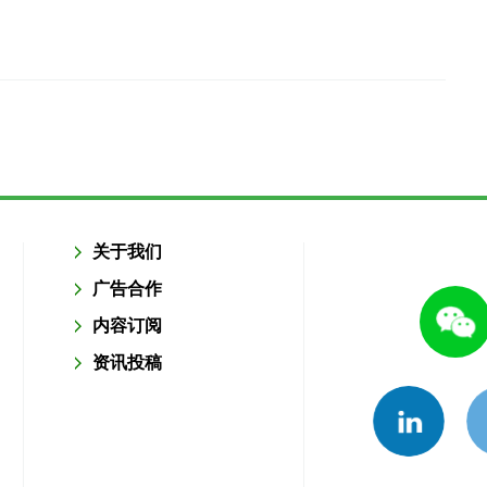
关于我们
广告合作
内容订阅
资讯投稿