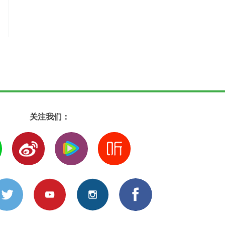
关注我们：