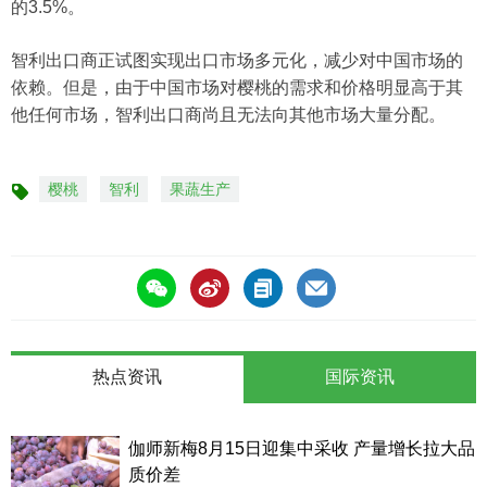
的3.5%。
智利出口商正试图实现出口市场多元化，减少对中国市场的
依赖。但是，由于中国市场对樱桃的需求和价格明显高于其
他任何市场，智利出口商尚且无法向其他市场大量分配。
樱桃
智利
果蔬生产
标
签
热点资讯
国际资讯
伽师新梅8月15日迎集中采收 产量增长拉大品
质价差