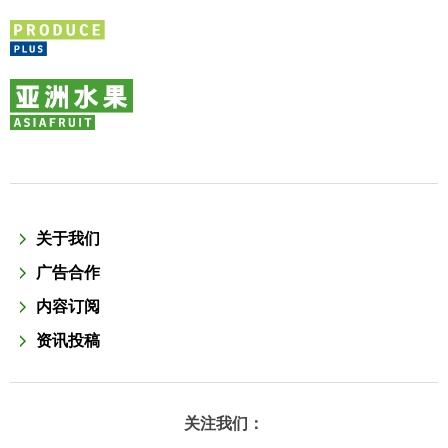
关于我们
广告合作
内容订阅
资讯投稿
关注我们：