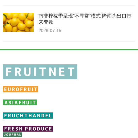
南非柠檬季呈现“不寻常”模式 降雨为出口带
来变数
2026-07-15