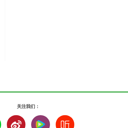
关注我们：