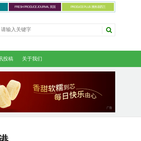
FRESH PRODUCE JOURNAL 英国
PRODUCE PLUS 澳洲-新西兰
讯投稿
关于我们
港