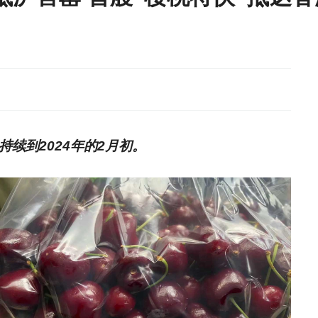
续到2024年的2月初。