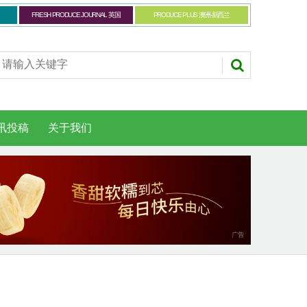
FRESH PRODUCE JOURNAL 英国
PRODUCE PLUS 澳洲-新西兰
讯投稿
关于我们