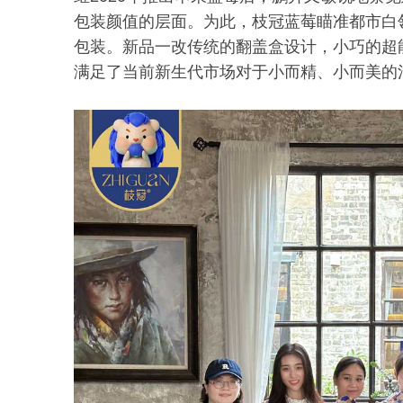
包装颜值的层面。为此，枝冠蓝莓瞄准都市白
包装。新品一改传统的翻盖盒设计，小巧的超
满足了当前新生代市场对于小而精、小而美的