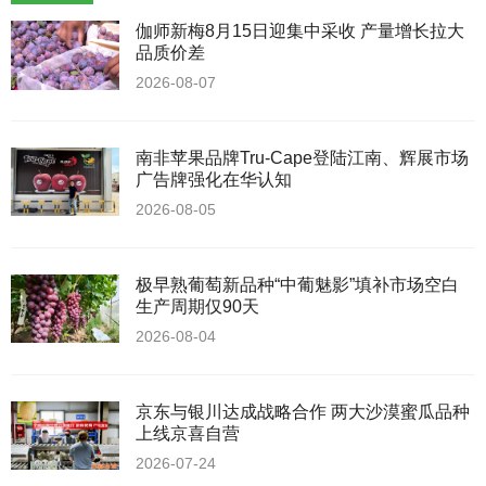
伽师新梅8月15日迎集中采收 产量增长拉大
品质价差
2026-08-07
南非苹果品牌Tru-Cape登陆江南、辉展市场
广告牌强化在华认知
2026-08-05
极早熟葡萄新品种“中葡魅影”填补市场空白
生产周期仅90天
2026-08-04
京东与银川达成战略合作 两大沙漠蜜瓜品种
上线京喜自营
2026-07-24