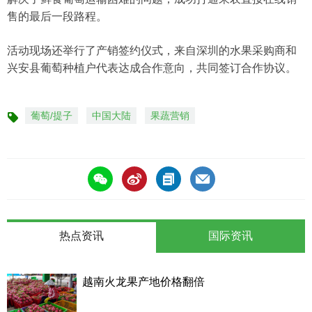
售的最后一段路程。
活动现场还举行了产销签约仪式，来自深圳的水果采购商和
兴安县葡萄种植户代表达成合作意向，共同签订合作协议。
葡萄/提子
中国大陆
果蔬营销
标
签
热点资讯
国际资讯
越南火龙果产地价格翻倍