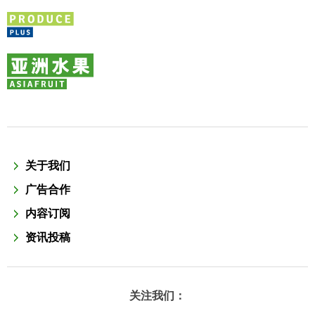
关于我们
广告合作
内容订阅
资讯投稿
关注我们：