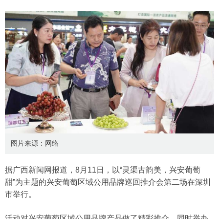
图片来源：网络
据广西新闻网报道，8月11日，以“灵渠古韵美，兴安葡萄
甜”为主题的兴安葡萄区域公用品牌巡回推介会第二场在深圳
市举行。
活动对兴安葡萄区域公用品牌产品做了精彩推介，同时举办