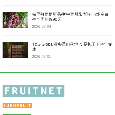
极早熟葡萄新品种“中葡魅影”填补市场空白
生产周期仅90天
2026-08-04
T&G Global业务重组落地 交易拟于下半年完
成
2026-08-01