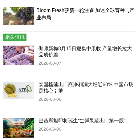
Bloom Fresh获新一轮注资 加速全球育种与产
业布局
相关资讯
伽师新梅8月15日迎集中采收 产量增长拉大
品质价差
2026-08-07
泰国榴莲出口商净利润大增近60% 中国市场
是核心引擎
2026-08-06
巴基斯坦即将诞生“生鲜果蔬出口第一股”
2026-08-06