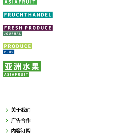
关于我们
广告合作
内容订阅