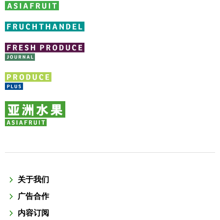
关于我们
广告合作
内容订阅