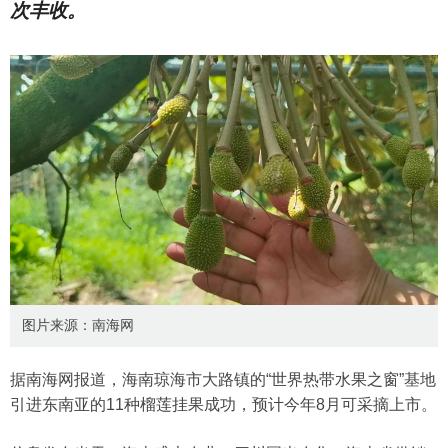
次丰收。
图片来源：南海网
据南海网报道，海南琼海市大路镇的“世界热带水果之窗”基地
引进东南亚的11种榴莲挂果成功，预计今年8月可采摘上市。