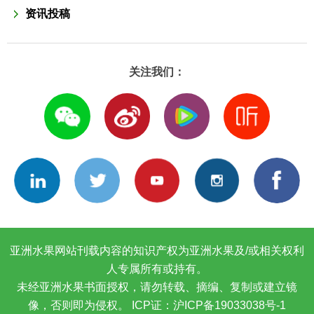
资讯投稿
关注我们：
亚洲水果网站刊载内容的知识产权为亚洲水果及/或相关权利
人专属所有或持有。
未经亚洲水果书面授权，请勿转载、摘编、复制或建立镜
像，否则即为侵权。
ICP证：沪ICP备19033038号-1