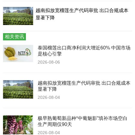
越南拟放宽榴莲生产代码审批 出口合规成本
显著下降
相关资讯
泰国榴莲出口商净利润大增近60% 中国市场
是核心引擎
2026-08-06
越南拟放宽榴莲生产代码审批 出口合规成本
显著下降
2026-08-04
极早熟葡萄新品种“中葡魅影”填补市场空白
生产周期仅90天
2026-08-04