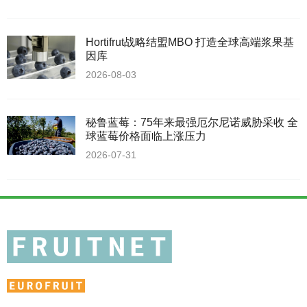
Hortifrut战略结盟MBO 打造全球高端浆果基
因库
2026-08-03
秘鲁蓝莓：75年来最强厄尔尼诺威胁采收 全
球蓝莓价格面临上涨压力
2026-07-31