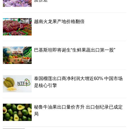
越南火龙果产地价格翻倍
巴基斯坦即将诞生“生鲜果蔬出口第一股”
泰国榴莲出口商净利润大增近60% 中国市场
是核心引擎
秘鲁牛油果出口量价齐升 出口创纪录已成定
局