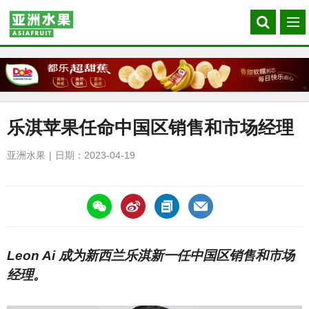
Search
菜
our
单
site
乐淇苹果任命中国区销售和市场经理
亚洲水果
日期：2023-04-19
https://asiafruitchina.net/25024.html
Leon Ai 成为新西兰乐淇新一任中国区销售和市场
经理。