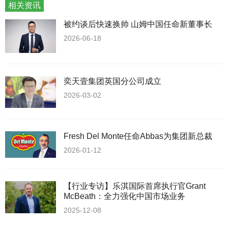
相关资讯
被约谈后快速换帅 山姆中国任命新董事长
2026-06-18
奕天壹集团英国分公司成立
2026-03-02
Fresh Del Monte任命Abbas为集团新总裁
2026-01-12
【行业专访】乐淇国际首席执行官Grant
McBeath：全力强化中国市场业务
2025-12-08