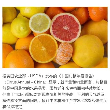
据美国农业部（USDA）发布的《中国柑橘年度报告》
（Citrus Annual – China）显示，就产量和销量而言，柑橘目
前是中国最大的水果品类。虽然近年来种植面积持续增长，
但由于市场仍需应对新冠疫情相关的挑战、不利的天气以及
植物检疫方面的问题，预计中国柑橘生产在2022/23营销年度
将保持稳定。