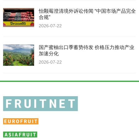
怡颗莓澄清境外诉讼传闻 “中国市场产品完全
合规”
2026-07-22
国产蜜柚出口季蓄势待发 价格压力推动产业
加速分化
2026-07-22