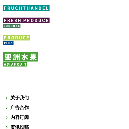
关于我们
广告合作
内容订阅
资讯投稿