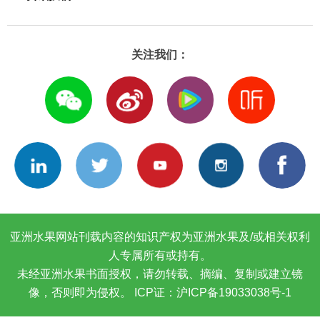
关注我们：
亚洲水果网站刊载内容的知识产权为亚洲水果及/或相关权利
人专属所有或持有。
未经亚洲水果书面授权，请勿转载、摘编、复制或建立镜
像，否则即为侵权。
ICP证：沪ICP备19033038号-1