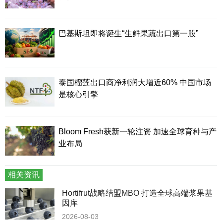
巴基斯坦即将诞生“生鲜果蔬出口第一股”
泰国榴莲出口商净利润大增近60% 中国市场
是核心引擎
Bloom Fresh获新一轮注资 加速全球育种与产
业布局
相关资讯
Hortifrut战略结盟MBO 打造全球高端浆果基
因库
2026-08-03