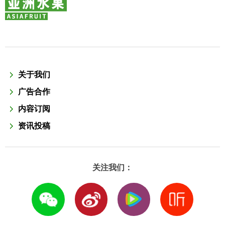
关于我们
广告合作
内容订阅
资讯投稿
关注我们：