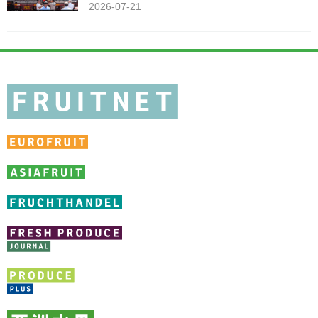
2026-07-21