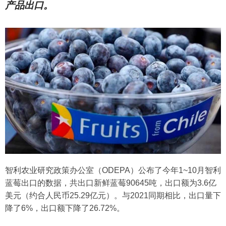
产品出口。
智利农业研究政策办公室
（ODEPA）
公布了今年1~10月智利
蓝莓出口的数据，共出口新鲜蓝莓90645吨，出口额为3.6亿
美元（约合人民币25.29亿元）。与2021同期相比，出口量下
降了6%，出口额下降了26.72%。