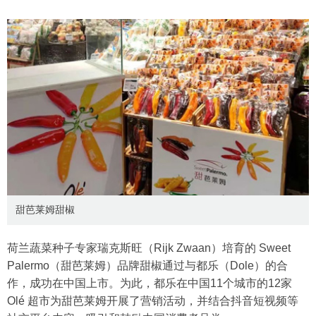
甜芭莱姆甜椒
荷兰蔬菜种子专家瑞克斯旺（Rijk Zwaan）培育的 Sweet
Palermo（甜芭莱姆）品牌甜椒通过与都乐（Dole）的合
作，成功在中国上市。为此，都乐在中国11个城市的12家
Olé 超市为甜芭莱姆开展了营销活动，并结合抖音短视频等