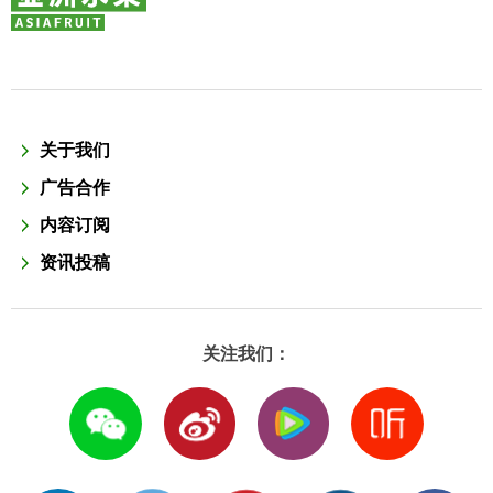
关于我们
广告合作
内容订阅
资讯投稿
关注我们：