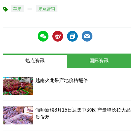
苹果
果蔬营销
标
签
热点资讯
国际资讯
越南火龙果产地价格翻倍
伽师新梅8月15日迎集中采收 产量增长拉大品
质价差