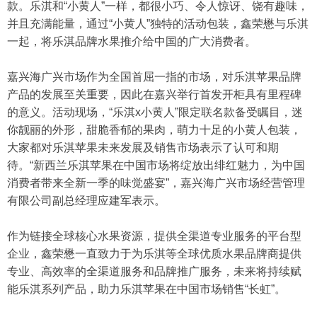
款。乐淇和“小黄人”一样，都很小巧、令人惊讶、饶有趣味，
并且充满能量，通过“小黄人”独特的活动包装，鑫荣懋与乐淇
一起，将乐淇品牌水果推介给中国的广大消费者。
嘉兴海广兴市场作为全国首屈一指的市场，对乐淇苹果品牌
产品的发展至关重要，因此在嘉兴举行首发开柜具有里程碑
的意义。活动现场，“乐淇x小黄人”限定联名款备受瞩目，迷
你靓丽的外形，甜脆香郁的果肉，萌力十足的小黄人包装，
大家都对乐淇苹果未来发展及销售市场表示了认可和期
待。“新西兰乐淇苹果在中国市场将绽放出绯红魅力，为中国
消费者带来全新一季的味觉盛宴”，嘉兴海广兴市场经营管理
有限公司副总经理应建军表示。
作为链接全球核心水果资源，提供全渠道专业服务的平台型
企业，鑫荣懋一直致力于为乐淇等全球优质水果品牌商提供
专业、高效率的全渠道服务和品牌推广服务，未来将持续赋
能乐淇系列产品，助力乐淇苹果在中国市场销售“长虹”。