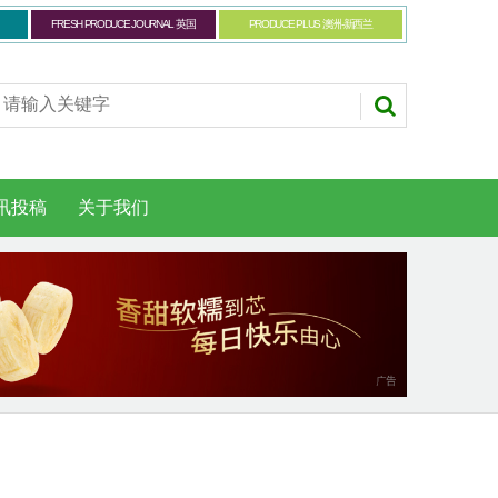
FRESH PRODUCE JOURNAL 英国
PRODUCE PLUS 澳洲-新西兰
讯投稿
关于我们