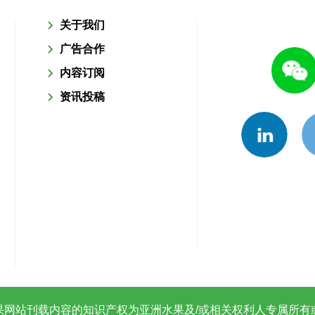
关于我们
广告合作
内容订阅
资讯投稿
果网站刊载内容的知识产权为亚洲水果及/或相关权利人专属所有