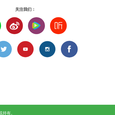
关注我们：
或持有。