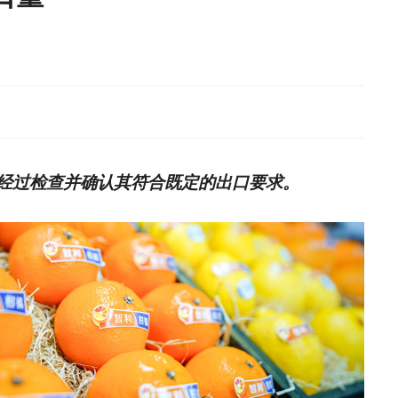
经过检查并确认其符合既定的出口要求。