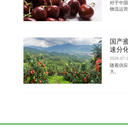
对于中国
物流运营
国产
速分
2026-07-
随着供应
大。