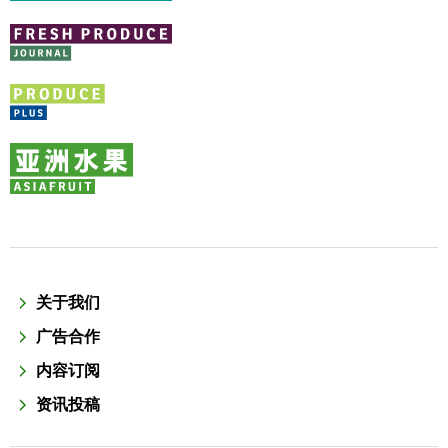
关于我们
广告合作
内容订阅
资讯投稿