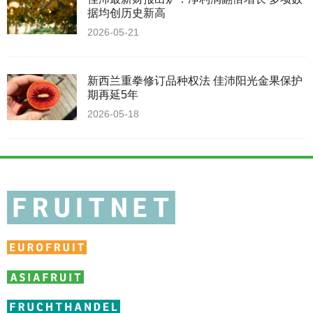
据均创历史新高
2026-05-21
新西兰重拳修订品种权法 佳沛阳光金果保护
期再延5年
2026-05-18