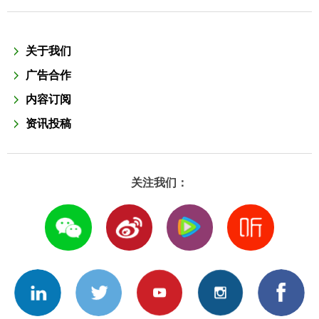
关于我们
广告合作
内容订阅
资讯投稿
关注我们：