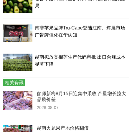
局
南非苹果品牌Tru-Cape登陆江南、辉展市场
广告牌强化在华认知
越南拟放宽榴莲生产代码审批 出口合规成本
显著下降
相关资讯
伽师新梅8月15日迎集中采收 产量增长拉大
品质价差
2026-08-07
越南火龙果产地价格翻倍