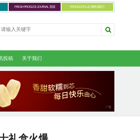
FRESH PRODUCE JOURNAL 英国
PRODUCE PLUS 澳洲-新西兰
讯投稿
关于我们
富士礼盒火爆