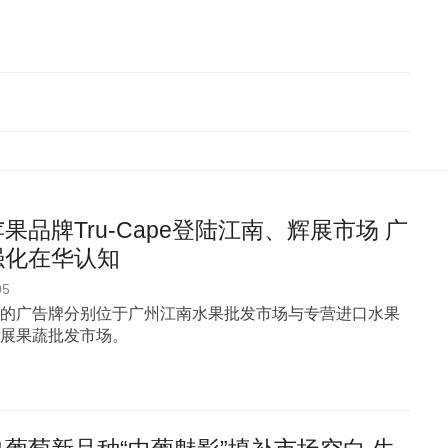
果品牌Tru-Cape登陆江南、辉展市场 广
强化在华认知
05
的广告牌分别位于广州江南水果批发市场与专营进口水果
展果蔬批发市场。