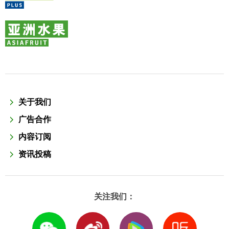
关于我们
广告合作
内容订阅
资讯投稿
关注我们：