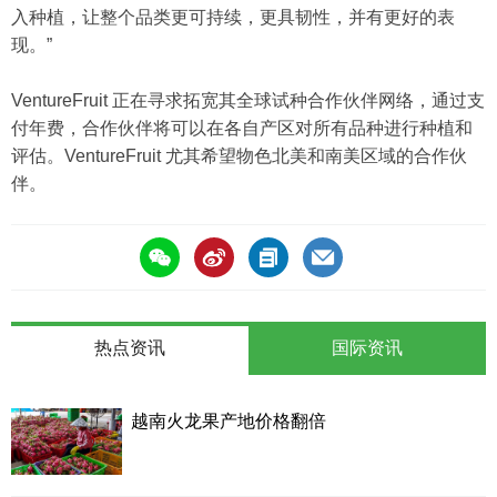
入种植，让整个品类更可持续，更具韧性，并有更好的表
现。”
VentureFruit 正在寻求拓宽其全球试种合作伙伴网络，通过支
付年费，合作伙伴将可以在各自产区对所有品种进行种植和
评估。VentureFruit 尤其希望物色北美和南美区域的合作伙
伴。
热点资讯
国际资讯
越南火龙果产地价格翻倍