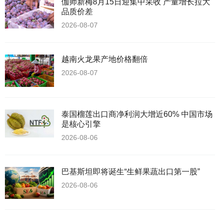
伽师新梅8月15日迎集中采收 产量增长拉大
品质价差
2026-08-07
越南火龙果产地价格翻倍
2026-08-07
泰国榴莲出口商净利润大增近60% 中国市场
是核心引擎
2026-08-06
巴基斯坦即将诞生“生鲜果蔬出口第一股”
2026-08-06