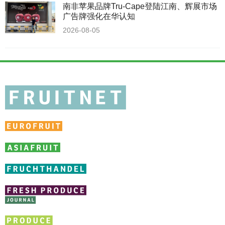
南非苹果品牌Tru-Cape登陆江南、辉展市场
广告牌强化在华认知
2026-08-05