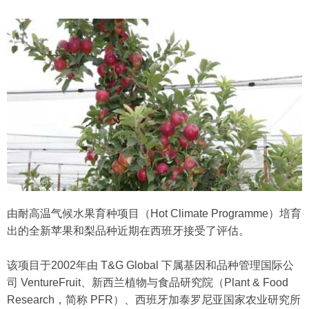
由耐高温气候水果育种项目（Hot Climate Programme）培育
出的全新苹果和梨品种近期在西班牙接受了评估。
该项目于2002年由 T&G Global 下属基因和品种管理国际公
司 VentureFruit、新西兰植物与食品研究院（Plant & Food
Research，简称 PFR）、西班牙加泰罗尼亚国家农业研究所