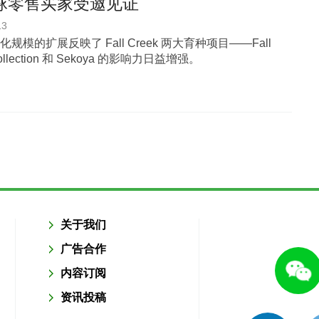
全球零售买家受邀见证
13
规模的扩展反映了 Fall Creek 两大育种项目——Fall
Collection 和 Sekoya 的影响力日益增强。
关于我们
广告合作
内容订阅
资讯投稿