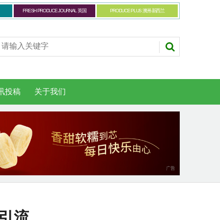
FRESH PRODUCE JOURNAL 英国
PRODUCE PLUS 澳洲-新西兰
讯投稿
关于我们
道引流