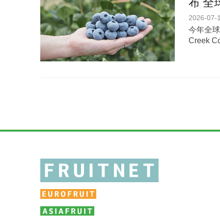
布 
2026-07-
今年全球化
Creek 