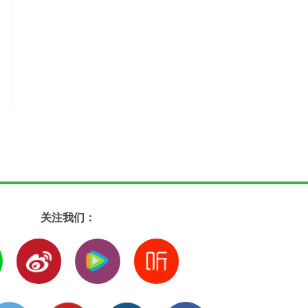
关注我们：