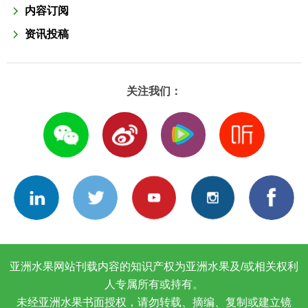
内容订阅
资讯投稿
关注我们：
亚洲水果网站刊载内容的知识产权为亚洲水果及/或相关权利
人专属所有或持有。
未经亚洲水果书面授权，请勿转载、摘编、复制或建立镜