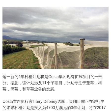
这一新的4年种植计划将是Costa集团现有扩展项目的一部
分。据悉，该计划涉及11个子项目，分别专注于蓝莓，树
莓，黑莓，和草莓业务的发展。
Costa首席执行官Harry Debney透露，集团目前正在进行中
的浆果种植计划是投入为4700万澳元的3年计划，将在2017