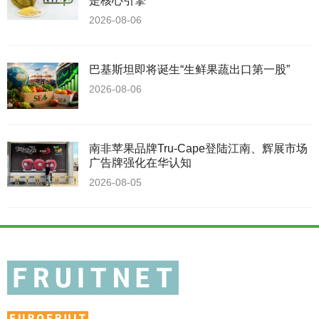
是核心引擎
2026-08-06
巴基斯坦即将诞生“生鲜果蔬出口第一股”
2026-08-06
南非苹果品牌Tru-Cape登陆江南、辉展市场
广告牌强化在华认知
2026-08-05