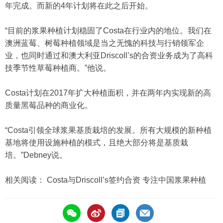
年完成。而新的4年计划将在此之后开始。
“目前的浆果种植计划稳固了Costa在行业内的地位。我们在
澳洲蓝莓、树莓种植领域是当之无愧的科技与行销领军企
业，也同时通过和澳大利亚Driscoll’s的合资业务成为了高科
技季节性草莓种植商。”他说。
Costa计划在2017年扩大种植面积，并在两年内实现新的高
质量黑莓品种的商业化。
“Costa引领全球浆果基质栽培的发展。所有大规模的新种植
基地将使用设施种植的模式，且绝大部分将是基质栽
培。”Debney说。
相关阅读：
Costa与Driscoll’s签约合资 专注中国浆果种植