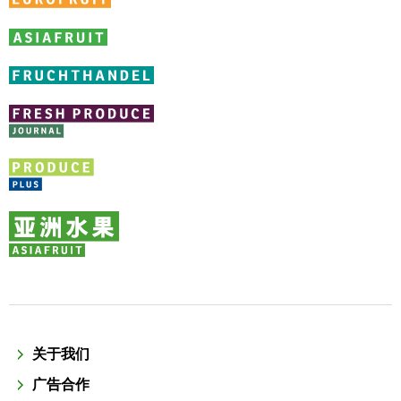
关于我们
广告合作