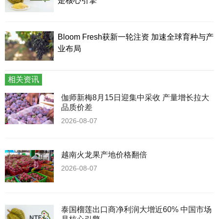
是核心引擎
Bloom Fresh获新一轮注资 加速全球育种与产
业布局
相关资讯
伽师新梅8月15日迎集中采收 产量增长拉大
品质价差
2026-08-07
越南火龙果产地价格翻倍
2026-08-07
泰国榴莲出口商净利润大增近60% 中国市场