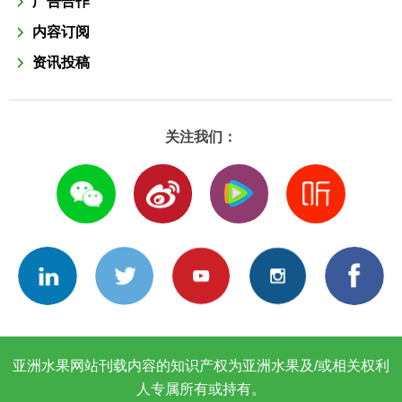
广告合作
内容订阅
资讯投稿
关注我们：
亚洲水果网站刊载内容的知识产权为亚洲水果及/或相关权利
人专属所有或持有。