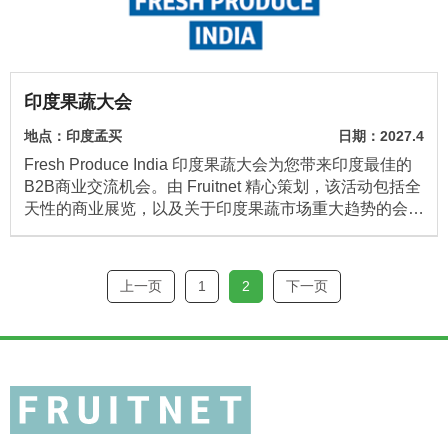
印度果蔬大会
地点：印度孟买
日期：2027.4
Fresh Produce India 印度果蔬大会为您带来印度最佳的
B2B商业交流机会。由 Fruitnet 精心策划，该活动包括全
天性的商业展览，以及关于印度果蔬市场重大趋势的会议
活动。
上一页
1
2
下一页