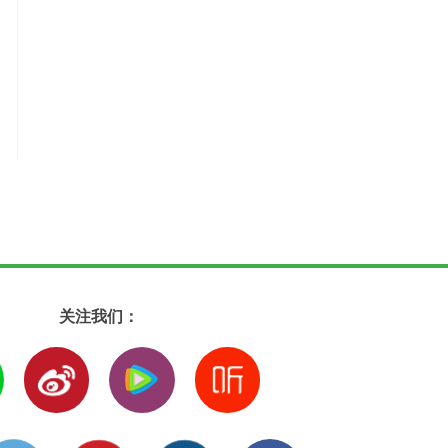
关注我们：