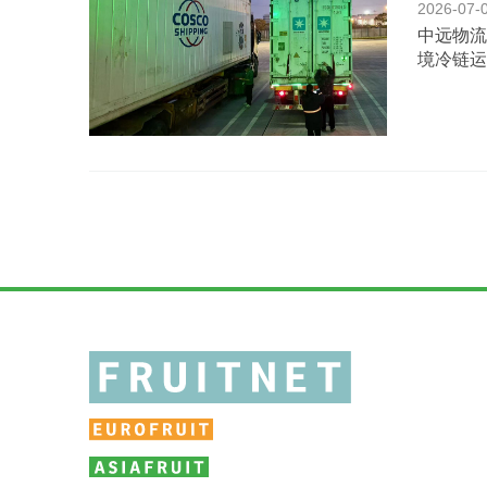
2026-07-
中远物流
境冷链运