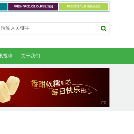
FRESH PRODUCE JOURNAL 英国
PRODUCE PLUS 澳洲-新西兰
讯投稿
关于我们