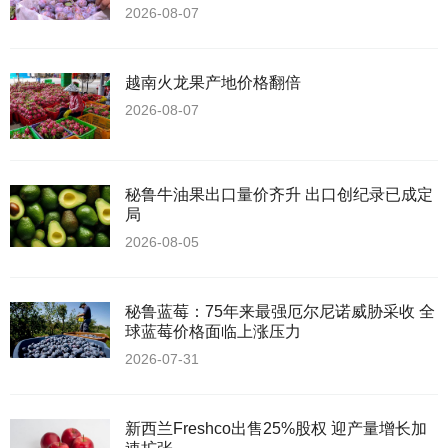
2026-08-07
越南火龙果产地价格翻倍
2026-08-07
秘鲁牛油果出口量价齐升 出口创纪录已成定
局
2026-08-05
秘鲁蓝莓：75年来最强厄尔尼诺威胁采收 全
球蓝莓价格面临上涨压力
2026-07-31
新西兰Freshco出售25%股权 迎产量增长加