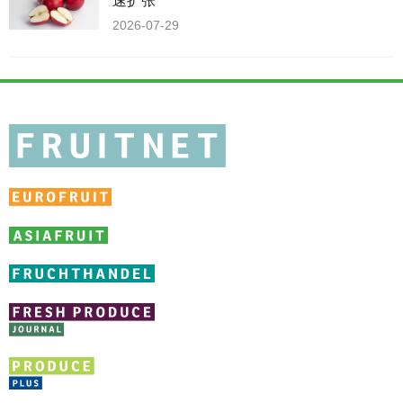
速扩张
2026-07-29