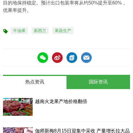
目的地保持稳定。预计出口包装率将从约50%提升至60%，
优果率提升。
牛油果
新西兰
果蔬生产
标
签
热点资讯
国际资讯
越南火龙果产地价格翻倍
伽师新梅8月15日迎集中采收 产量增长拉大品