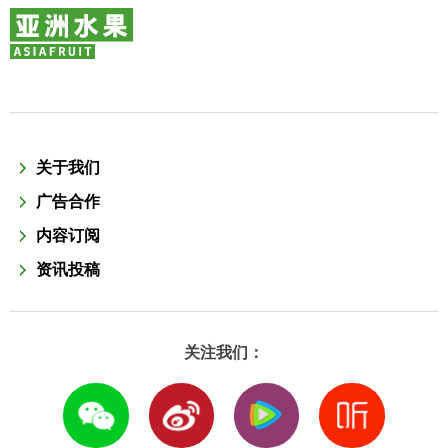
关于我们
广告合作
内容订阅
资讯投稿
关注我们：