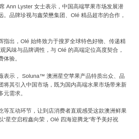
tive 主席 Ann Lyster 女士表示，中国高端苹果市场发展潜
。品牌珍视与鑫荣懋集团、Olé 精品超市的合作，
指出，Olé 始终致力于搜罗全球特色好物、传递精
外观风味与品牌调性，与 Olé 的高端定位高度契合，
费体验。
示， Soluna™ 澳洲星空苹果产品特质出众、品
团将其引入中国市场，既为国内高端水果市场带来新
多元需求。
吃等互动环节，让到店消费者直观感受这款澳洲鲜果
星空启程鑫向荣，Olé 四海迎腾龙”寄予美好祝