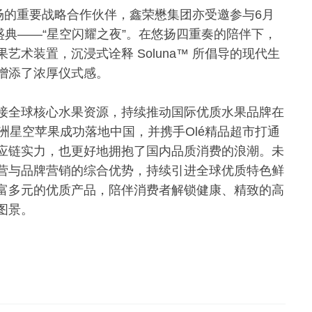
国市场的重要战略合作伙伴，鑫荣懋集团亦受邀参与6月
挚友盛典——“星空闪耀之夜”。在悠扬四重奏的陪伴下，
术装置，沉浸式诠释 Soluna™ 所倡导的现代生
增添了浓厚仪式感。
接全球核心水果资源，持续推动国际优质水果品牌在
澳洲星空苹果成功落地中国，并携手Olé精品超市打通
应链实力，也更好地拥抱了国内品质消费的浪潮。未
营与品牌营销的综合优势，持续引进全球优质特色鲜
富多元的优质产品，陪伴消费者解锁健康、精致的高
图景。