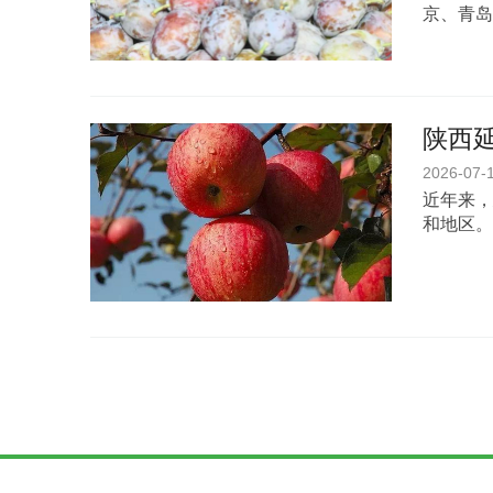
京、青岛
陕西
2026-07-
近年来，
和地区。