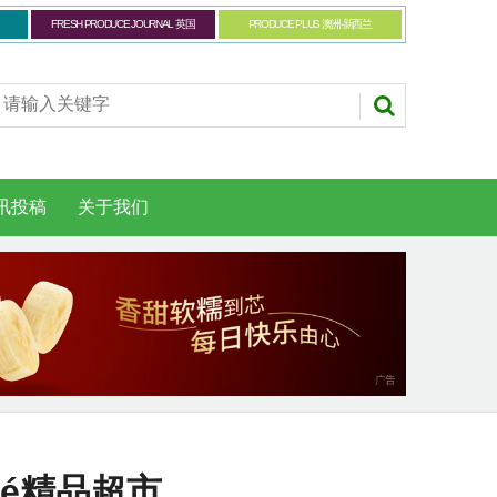
FRESH PRODUCE JOURNAL 英国
PRODUCE PLUS 澳洲-新西兰
讯投稿
关于我们
lé精品超市