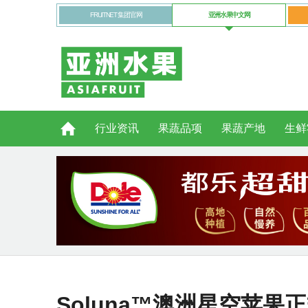
FRUITNET 集团官网
亚洲水果中文网
行业资讯
果蔬品项
果蔬产地
生鲜
Soluna™澳洲星空苹