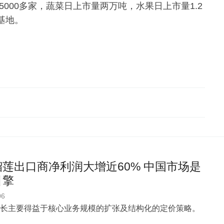
5000多家，蔬菜日上市量两万吨，水果日上市量1.2
基地。
莲出口商净利润大增近60% 中国市场是
引擎
06
长主要得益于核心业务规模的扩张及结构化的定价策略。