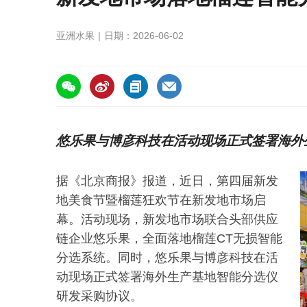
亚洲水果
日期：2026-06-02
https://asiafruitchina.net/32096.html
悠乐果与博彦科技在活动现场正式签署海外
据《北京商报》报道，近日，第四届新发
地美食节暨榴莲狂欢节在新发地市场启
幕。活动现场，新发地市场联合头部供应
链企业悠乐果，全面落地榴莲CT无损智能
分选系统。同时，悠乐果与博彦科技在活
动现场正式签署海外生产基地智能分选仪
研发采购协议。