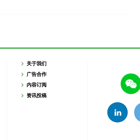
关于我们
广告合作
内容订阅
资讯投稿