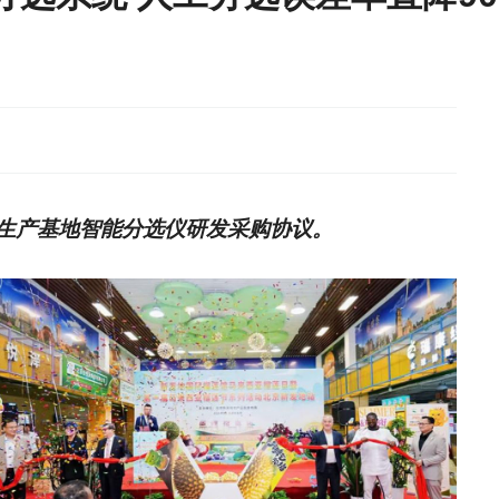
生产基地智能分选仪研发采购协议。