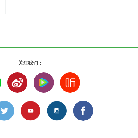
关注我们：