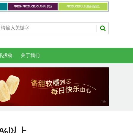
FRESH PRODUCE JOURNAL 英国
PRODUCE PLUS 澳洲-新西兰
讯投稿
关于我们
0%以上