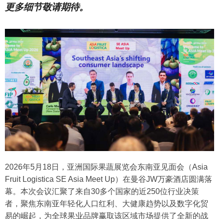
更多细节敬请期待。
2026年5月18日，亚洲国际果蔬展览会东南亚见面会（Asia
Fruit Logistica SE Asia Meet Up）在曼谷JW万豪酒店圆满落
幕。本次会议汇聚了来自30多个国家的近250位行业决策
者，聚焦东南亚年轻化人口红利、大健康趋势以及数字化贸
易的崛起，为全球果业品牌赢取该区域市场提供了全新的战