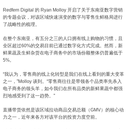
Redfern Digital 的 Ryan Molloy 开启了关于东南亚数字营销
的专题会议，对该区域快速演变的数字与零售生鲜格局进行
了战略性的梳理。
在整个东南亚，有五分之三的人口拥有线上购物的习惯，且
全区超过60%的交易目前已通过数字化方式完成。然而，新
鲜果蔬及生鲜杂货在电子商务中的市场份额整体仍普遍低于
5%。
“我认为，零售商的线上化转型是我们在线上看到的重大变革
之一，”Molloy 谈到。“零售商往往是带领各个品类率先杀入
电子商务的领头羊，如今我们在所有品类的新鲜果蔬中都强
烈地感受到了这一趋势。”
直播带货依然是该区域拉动商品交易总额（GMV）的核心动
力之一，近年来各方对该平台的投资力度空前。