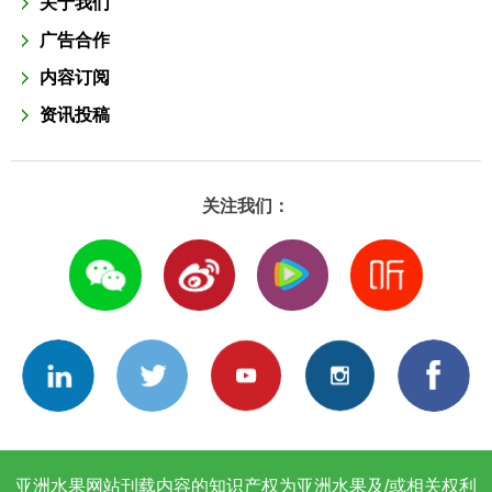
关于我们
广告合作
内容订阅
资讯投稿
关注我们：
亚洲水果网站刊载内容的知识产权为亚洲水果及/或相关权利