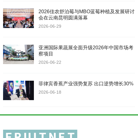
2026佳农舒泊莓与MBO蓝莓种植及发展研讨
会在云南昆明圆满落幕
2026-06-29
亚洲国际果蔬展全面升级2026年中国市场考
察项目
2026-06-22
菲律宾香蕉产业强势复苏 出口逆势增长30%
2026-06-18