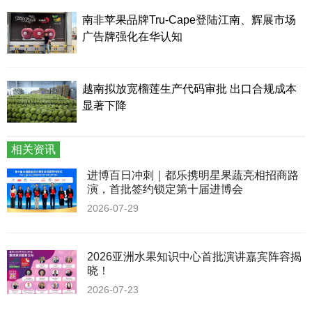
南非苹果品牌Tru-Cape登陆江南、辉展市场
广告牌强化在华认知
越南拟放宽榴莲生产代码审批 出口合规成本
显著下降
相关资讯
进博百日冲刺｜都乐携明星果蔬亮相招商路
演，首批签约锁定第十届进博会
2026-07-29
2026亚洲水果知识中心首批演讲嘉宾阵容揭
晓！
2026-07-23