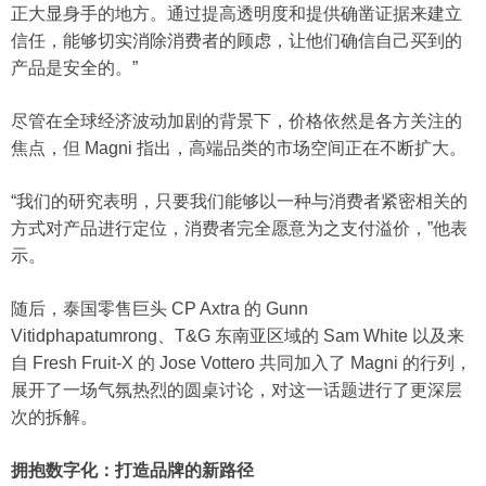
正大显身手的地方。通过提高透明度和提供确凿证据来建立
信任，能够切实消除消费者的顾虑，让他们确信自己买到的
产品是安全的。”
尽管在全球经济波动加剧的背景下，价格依然是各方关注的
焦点，但 Magni 指出，高端品类的市场空间正在不断扩大。
“我们的研究表明，只要我们能够以一种与消费者紧密相关的
方式对产品进行定位，消费者完全愿意为之支付溢价，”他表
示。
随后，泰国零售巨头 CP Axtra 的 Gunn
Vitidphapatumrong、T&G 东南亚区域的 Sam White 以及来
自 Fresh Fruit-X 的 Jose Vottero 共同加入了 Magni 的行列，
展开了一场气氛热烈的圆桌讨论，对这一话题进行了更深层
次的拆解。
拥抱数字化：打造品牌的新路径