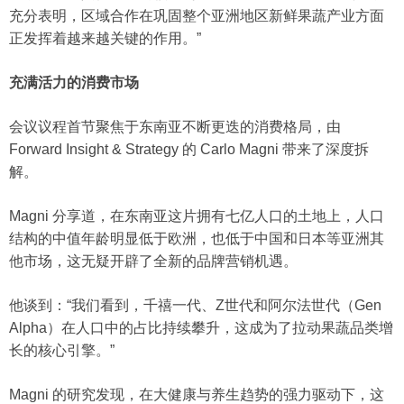
充分表明，区域合作在巩固整个亚洲地区新鲜果蔬产业方面
正发挥着越来越关键的作用。”
充满活力的消费市场
会议议程首节聚焦于东南亚不断更迭的消费格局，由
Forward Insight & Strategy 的 Carlo Magni 带来了深度拆
解。
Magni 分享道，在东南亚这片拥有七亿人口的土地上，人口
结构的中值年龄明显低于欧洲，也低于中国和日本等亚洲其
他市场，这无疑开辟了全新的品牌营销机遇。
他谈到：“我们看到，千禧一代、Z世代和阿尔法世代（Gen
Alpha）在人口中的占比持续攀升，这成为了拉动果蔬品类增
长的核心引擎。”
Magni 的研究发现，在大健康与养生趋势的强力驱动下，这