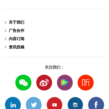
关于我们
广告合作
内容订阅
资讯投稿
关注我们：