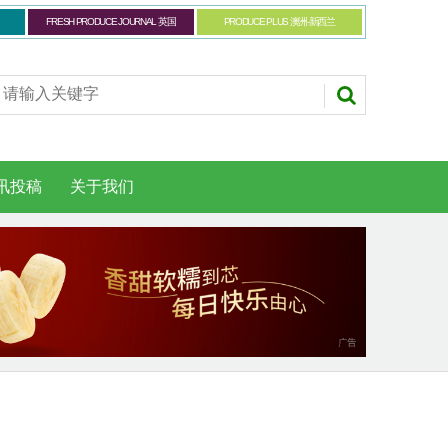
FRESH PRODUCE JOURNAL 英国
PRODUCE PLUS 澳洲-新西兰
讯投稿
关于我们