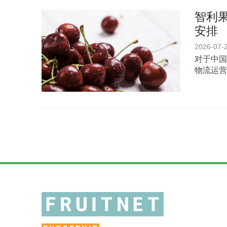
智利
安排
2026-07-
对于中国
物流运营