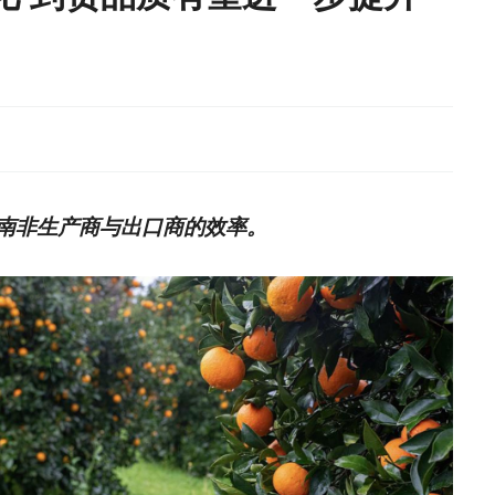
南非生产商与出口商的效率。