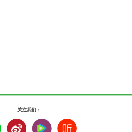
关注我们：