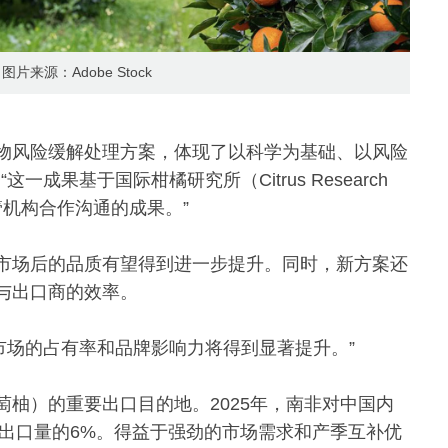
图片来源：Adobe Stock
物风险缓解处理方案，体现了以科学为基础、以风险
成果基于国际柑橘研究所（Citrus Research
国监管机构合作沟通的成果。”
市场后的品质有望得到进一步提升。同时，新方案还
与出口商的效率。
国市场的占有率和品牌影响力将得到显著提升。”
柚）的重要出口目的地。2025年，南非对中国内
总出口量的6%。得益于强劲的市场需求和产季互补优