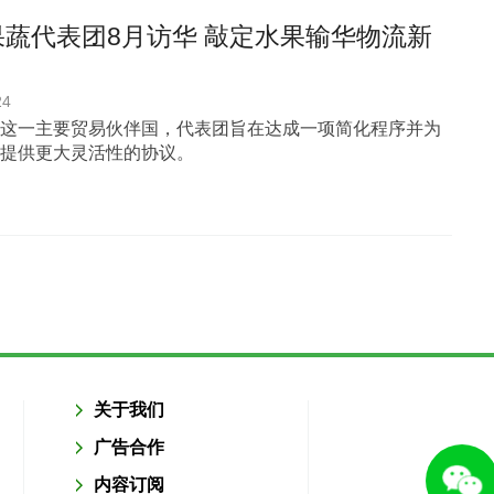
果蔬代表团8月访华 敲定水果输华物流新
24
这一主要贸易伙伴国，代表团旨在达成一项简化程序并为
提供更大灵活性的协议。
关于我们
广告合作
内容订阅