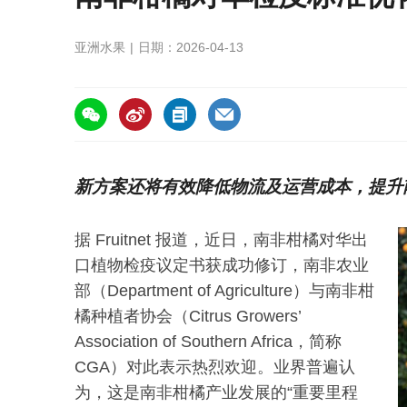
亚洲水果
日期：2026-04-13
https://asiafruitchina.net/31815.html
新方案还将有效降低物流及运营成本，提升
据 Fruitnet 报道，近日，南非柑橘对华出
口植物检疫议定书获成功修订，南非农业
部（Department of Agriculture）与南非柑
橘种植者协会（Citrus Growers’
Association of Southern Africa，简称
CGA）对此表示热烈欢迎。业界普遍认
为，这是南非柑橘产业发展的“重要里程