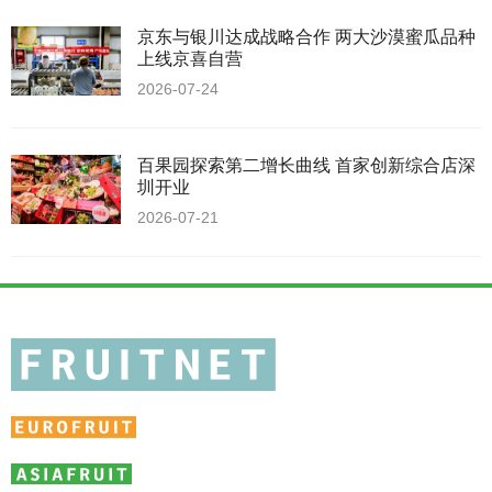
京东与银川达成战略合作 两大沙漠蜜瓜品种
上线京喜自营
2026-07-24
百果园探索第二增长曲线 首家创新综合店深
圳开业
2026-07-21