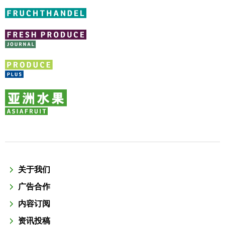
关于我们
广告合作
内容订阅
资讯投稿