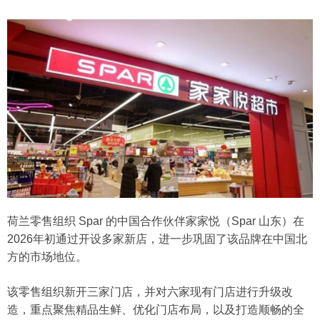
荷兰零售组织 Spar 的中国合作伙伴家家悦（Spar 山东）在
2026年初通过开设多家新店，进一步巩固了该品牌在中国北
方的市场地位。
该零售组织新开三家门店，并对六家现有门店进行升级改
造，重点聚焦精品生鲜、优化门店布局，以及打造顺畅的全