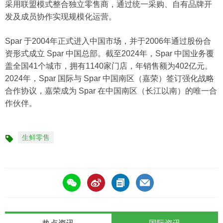
采用联盟模式整合独立零售商，通过统一采购、自有品牌开
发及成员协作实现规模化运营。
Spar 于2004年正式进入中国市场，并于2006年通过股份合
资形式成立 Spar 中国总部。截至2024年，Spar 中国业务覆
盖全国41个城市，拥有1140家门店，年销售额为402亿元。
2024年，Spar 国际与 Spar 中国南区（嘉荣）签订强化战略
合作协议，嘉荣成为 Spar 在中国南区（长江以南）的唯一合
作伙伴。
生鲜零售
标
签