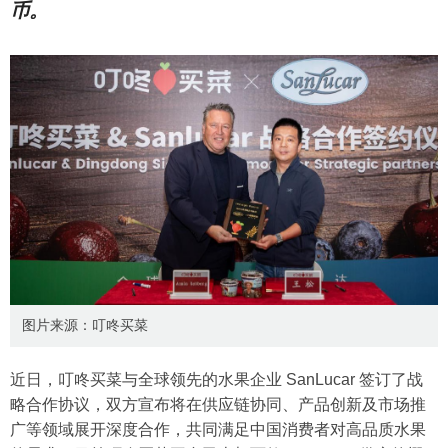
币。
图片来源：叮咚买菜
近日，叮咚买菜与全球领先的水果企业 SanLucar 签订了战
略合作协议，双方宣布将在供应链协同、产品创新及市场推
广等领域展开深度合作，共同满足中国消费者对高品质水果