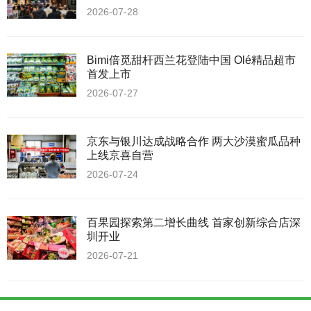
2026-07-28
Bimi倍觅甜杆西兰花登陆中国 Olé精品超市
首发上市
2026-07-27
京东与银川达成战略合作 两大沙漠蜜瓜品种
上线京喜自营
2026-07-24
百果园探索第二增长曲线 首家创新综合店深
圳开业
2026-07-21