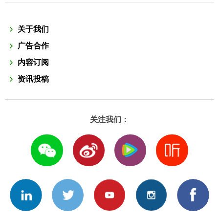
关于我们
广告合作
内容订阅
资讯投稿
关注我们：