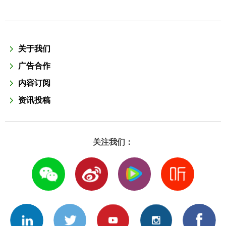
关于我们
广告合作
内容订阅
资讯投稿
关注我们：