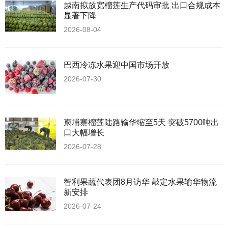
越南拟放宽榴莲生产代码审批 出口合规成本
显著下降
2026-08-04
巴西冷冻水果迎中国市场开放
2026-07-30
柬埔寨榴莲陆路输华缩至5天 突破5700吨出
口大幅增长
2026-07-28
智利果蔬代表团8月访华 敲定水果输华物流
新安排
2026-07-24