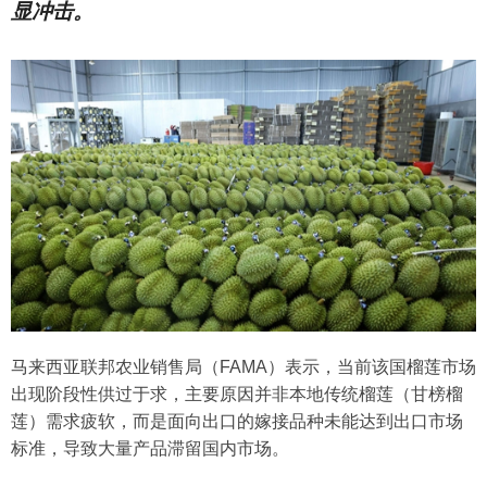
显冲击。
马来西亚联邦农业销售局（FAMA）表示，当前该国榴莲市场
出现阶段性供过于求，主要原因并非本地传统榴莲（甘榜榴
莲）需求疲软，而是面向出口的嫁接品种未能达到出口市场
标准，导致大量产品滞留国内市场。