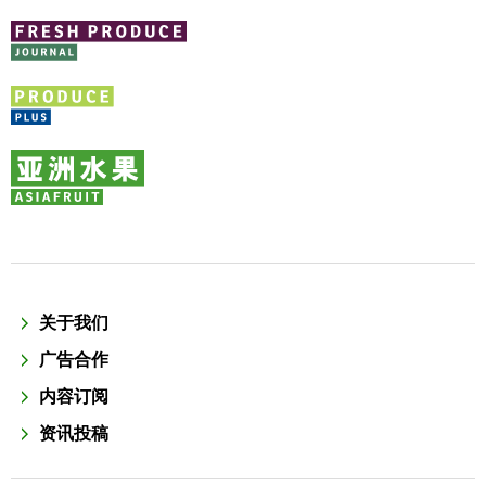
关于我们
广告合作
内容订阅
资讯投稿