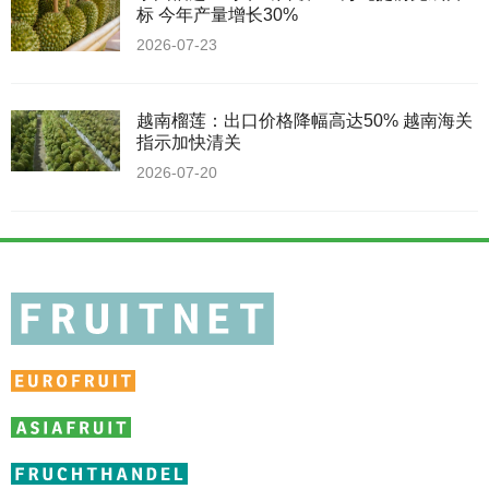
标 今年产量增长30%
2026-07-23
越南榴莲：出口价格降幅高达50% 越南海关
指示加快清关
2026-07-20