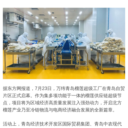
据东方网报道，7月23日，万纬青岛榴莲超级工厂在青岛自贸
片区正式启幕。作为集多项功能于一体的榴莲供应链超级节
点，项目将为区域经济高质量发展注入强劲动力，开启北方
榴莲产业乃至冷链物流与电商经济融合发展的全新篇章。
活动上，青岛经济技术开发区国际贸易集团、青岛中农现代