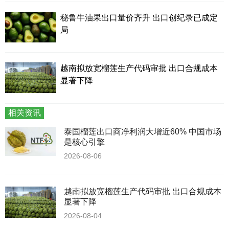
秘鲁牛油果出口量价齐升 出口创纪录已成定
局
越南拟放宽榴莲生产代码审批 出口合规成本
显著下降
相关资讯
泰国榴莲出口商净利润大增近60% 中国市场
是核心引擎
2026-08-06
越南拟放宽榴莲生产代码审批 出口合规成本
显著下降
2026-08-04