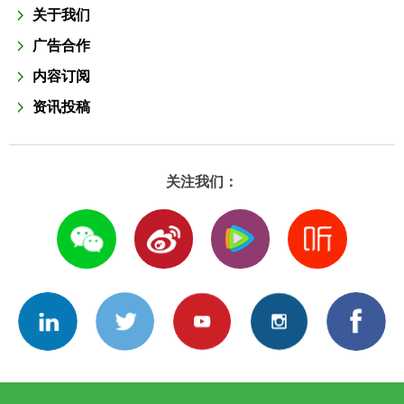
关于我们
广告合作
内容订阅
资讯投稿
关注我们：